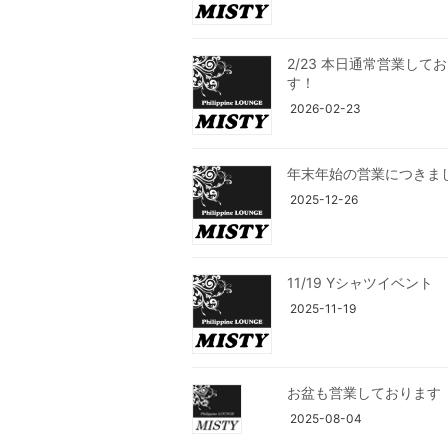
2/23 本日通常営業して
す！
2026-02-23
年末年始の営業につきま
2025-12-26
11/19 Yシャツイベント
2025-11-19
お盆も営業しております
2025-08-04