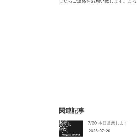
したらご連絡をお願い致します。よろ
関連記事
7/20 本日営業します
2026-07-20