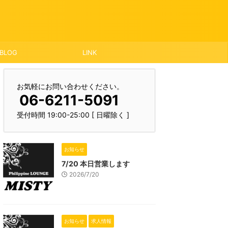
BLOG
LINK
お気軽にお問い合わせください。
06-6211-5091
受付時間 19:00-25:00 [ 日曜除く ]
お知らせ
7/20 本日営業します
2026/7/20
お知らせ
求人情報