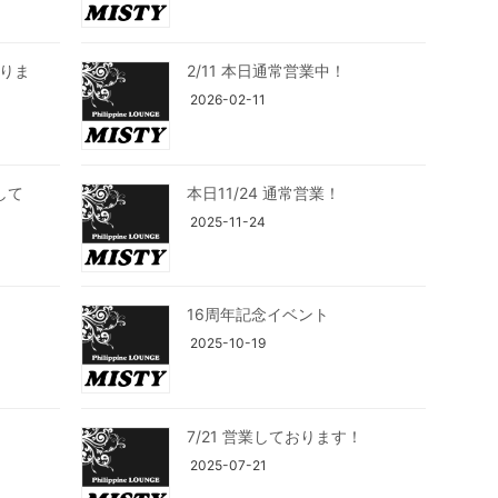
おりま
2/11 本日通常営業中！
2026-02-11
して
本日11/24 通常営業！
2025-11-24
16周年記念イベント
2025-10-19
7/21 営業しております！
2025-07-21