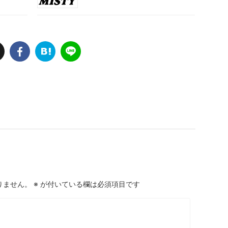
りません。
※
が付いている欄は必須項目です