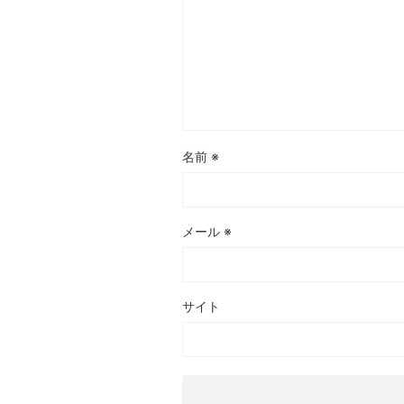
名前
※
メール
※
サイト