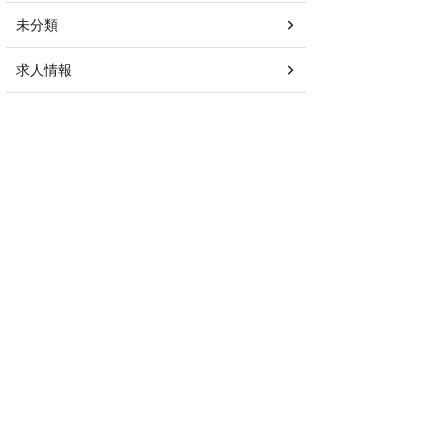
未分類
求人情報