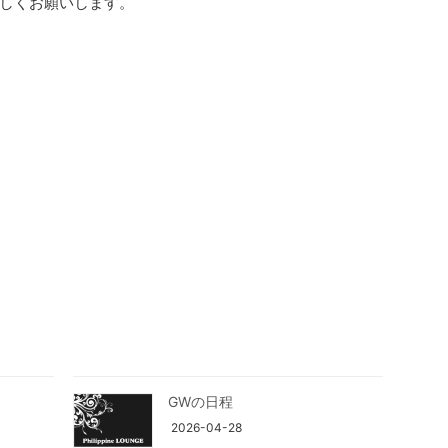
しくお願いします。
GWの日程
2026-04-28