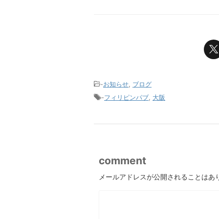
-
お知らせ
,
ブログ
-
フィリピンパブ
,
大阪
comment
メールアドレスが公開されることはあ