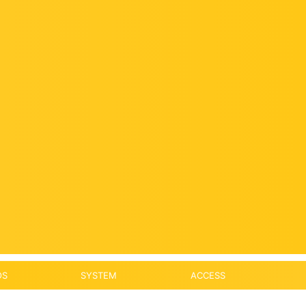
OS
SYSTEM
ACCESS