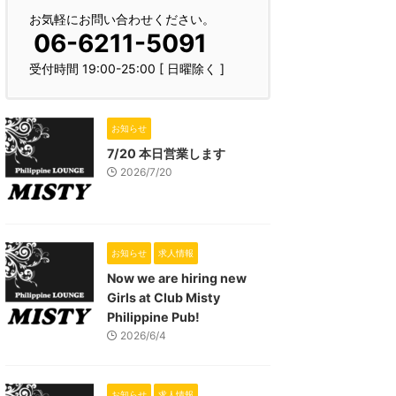
お気軽にお問い合わせください。
06-6211-5091
受付時間 19:00-25:00 [ 日曜除く ]
お知らせ
7/20 本日営業します
2026/7/20
お知らせ
求人情報
Now we are hiring new
Girls at Club Misty
Philippine Pub!
2026/6/4
お知らせ
求人情報