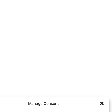
Manage Consent