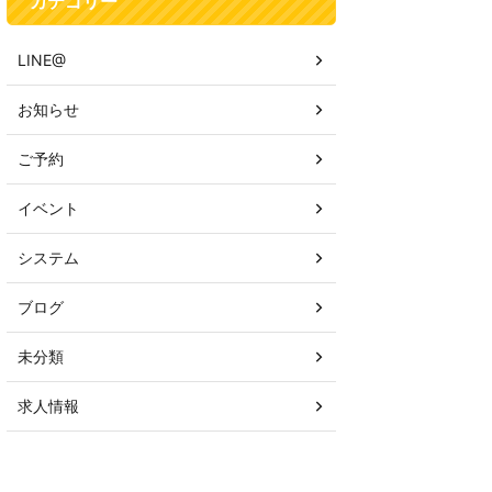
カテゴリー
LINE@
お知らせ
ご予約
イベント
システム
ブログ
未分類
求人情報