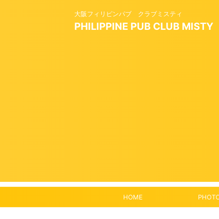
大阪フィリピンパブ クラブミスティ
PHILIPPINE PUB CLUB MISTY
HOME
PHOT