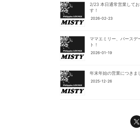
2/23 本日通常営業して
す！
2026-02-23
ママエミリー、バースデ
ト！
2026-01-19
年末年始の営業につきま
2025-12-26