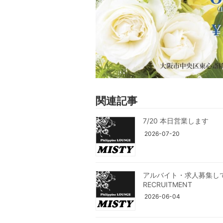
関連記事
7/20 本日営業します
2026-07-20
アルバイト・求人募集し
RECRUITMENT
2026-06-04