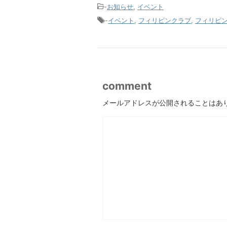
-
お知らせ
,
イベント
-
イベント
,
フィリピンクラブ
,
フィリピ
comment
メールアドレスが公開されることはあ