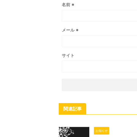
名前
※
メール
※
サイト
関連記事
お知らせ