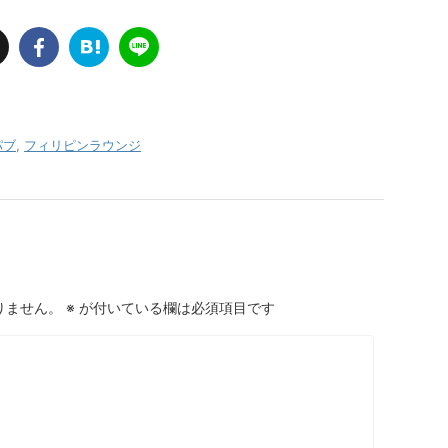
パブ
,
フィリピンラウンジ
りません。
※
が付いている欄は必須項目です