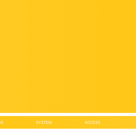
OS
SYSTEM
ACCESS