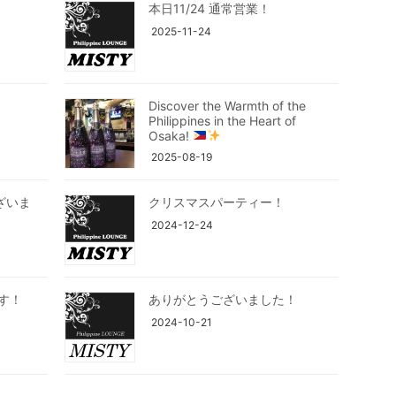
本日11/24 通常営業！
2025-11-24
Discover the Warmth of the
Philippines in the Heart of
Osaka!
2025-08-19
ざいま
クリスマスパーティー！
2024-12-24
ます！
ありがとうございました！
2024-10-21