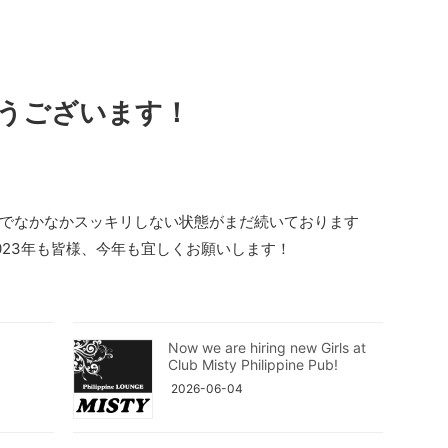
うございます！
でなかなかスッキリしない状態がまだ続いております
023年も皆様、今年も宜しくお願いします！
Now we are hiring new Girls at
Club Misty Philippine Pub!
2026-06-04