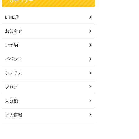
カテゴリー
LINE@
お知らせ
ご予約
イベント
システム
ブログ
未分類
求人情報