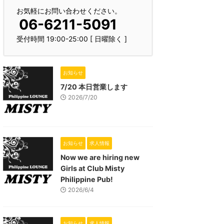
お気軽にお問い合わせください。
06-6211-5091
受付時間 19:00-25:00 [ 日曜除く ]
お知らせ
7/20 本日営業します
2026/7/20
お知らせ
求人情報
Now we are hiring new
Girls at Club Misty
Philippine Pub!
2026/6/4
お知らせ
求人情報