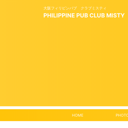
大阪フィリピンパブ クラブミスティ
PHILIPPINE PUB CLUB MISTY
HOME
PHOT