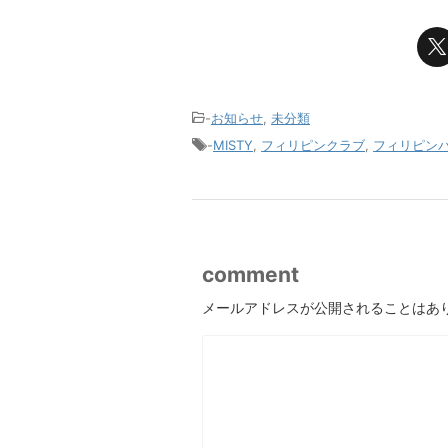
-
お知らせ
,
未分類
-
MISTY
,
フィリピンクラブ
,
フィリピン
comment
メールアドレスが公開されることはあ