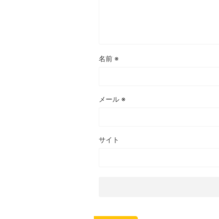
名前
※
メール
※
サイト