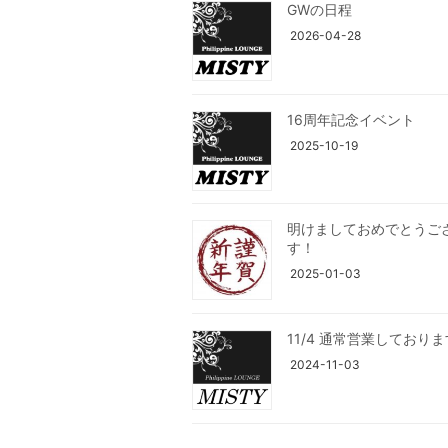
GWの日程
2026-04-28
16周年記念イベント
2025-10-19
明けましておめでとうご
す！
2025-01-03
11/4 通常営業しており
2024-11-03