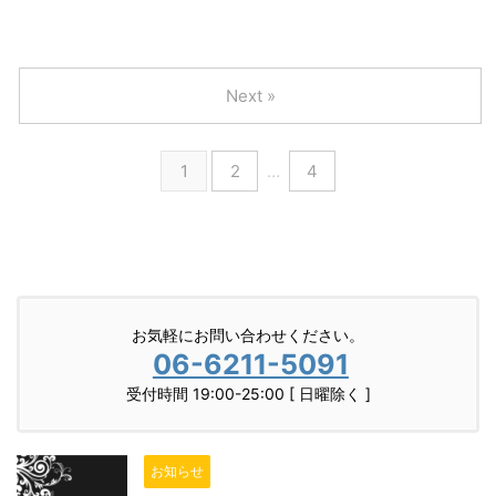
Next »
1
2
…
4
お気軽にお問い合わせください。
06-6211-5091
受付時間 19:00-25:00 [ 日曜除く ]
お知らせ