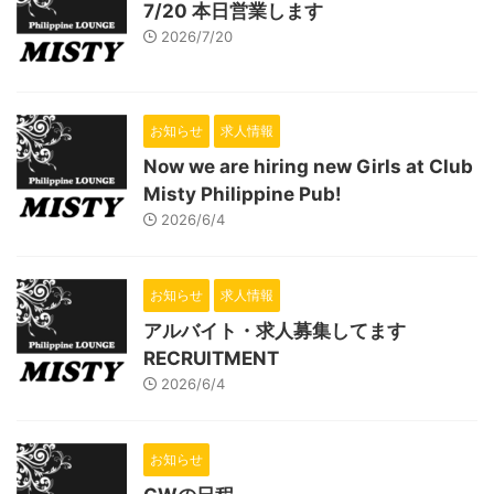
7/20 本日営業します
2026/7/20
お知らせ
求人情報
Now we are hiring new Girls at Club
Misty Philippine Pub!
2026/6/4
お知らせ
求人情報
アルバイト・求人募集してます
RECRUITMENT
2026/6/4
お知らせ