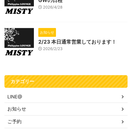
GWの日程
2026/4/28
お知らせ
2/23 本日通常営業しております！
2026/2/23
カテゴリー
LINE@
お知らせ
ご予約