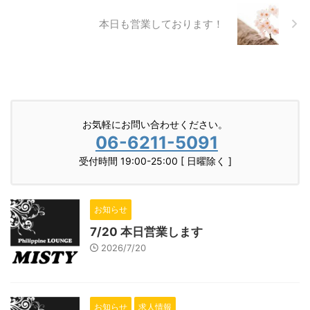
本日も営業しております！
お気軽にお問い合わせください。
06-6211-5091
受付時間 19:00-25:00 [ 日曜除く ]
お知らせ
7/20 本日営業します
2026/7/20
お知らせ
求人情報