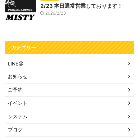
2/23 本日通常営業しております！
2026/2/23
カテゴリー
LINE@
お知らせ
ご予約
イベント
システム
ブログ