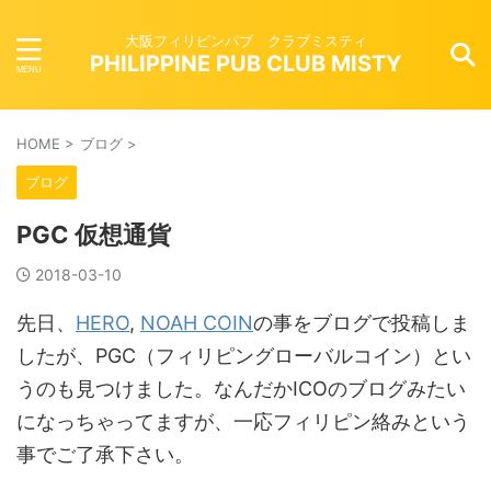
大阪フィリピンパブ クラブミスティ
PHILIPPINE PUB CLUB MISTY
HOME
>
ブログ
>
ブログ
PGC 仮想通貨
2018-03-10
先日、
HERO
,
NOAH COIN
の事をブログで投稿しま
したが、PGC（フィリピングローバルコイン）とい
うのも見つけました。なんだかICOのブログみたい
になっちゃってますが、一応フィリピン絡みという
事でご了承下さい。