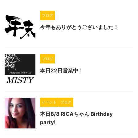
ブログ
今年もありがとうございました！
ブログ
本日22日営業中！
イベント
ブログ
本日8/8 RICAちゃん Birthday
party!