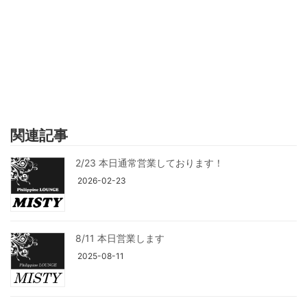
関連記事
2/23 本日通常営業しております！
2026-02-23
8/11 本日営業します
2025-08-11