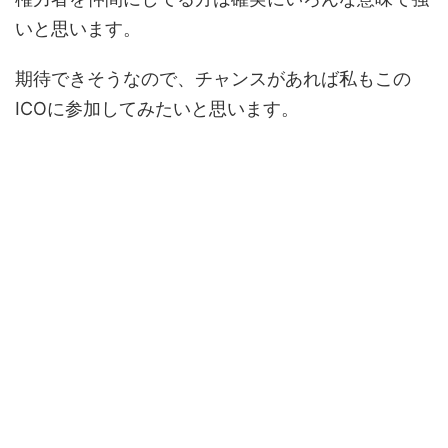
いと思います。
期待できそうなので、チャンスがあれば私もこの
ICOに参加してみたいと思います。