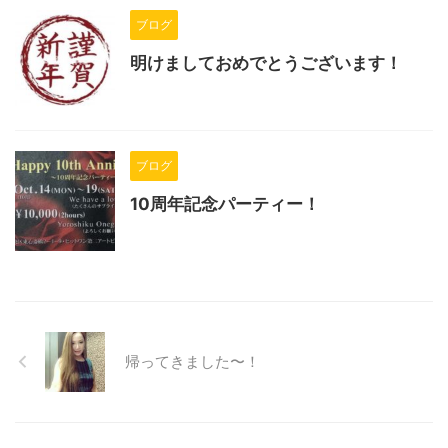
ブログ
明けましておめでとうございます！
ブログ
10周年記念パーティー！
帰ってきました〜！