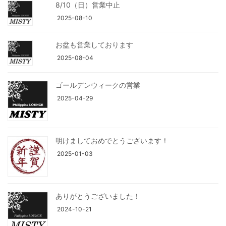
8/10（日）営業中止
2025-08-10
お盆も営業しております
2025-08-04
ゴールデンウィークの営業
2025-04-29
明けましておめでとうございます！
2025-01-03
ありがとうございました！
2024-10-21