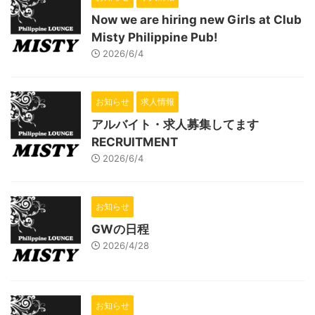
Now we are hiring new Girls at Club
Misty Philippine Pub!
2026/6/4
お知らせ
求人情報
アルバイト・求人募集してます
RECRUITMENT
2026/6/4
お知らせ
GWの日程
2026/4/28
お知らせ