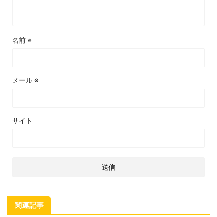
名前
※
メール
※
サイト
関連記事