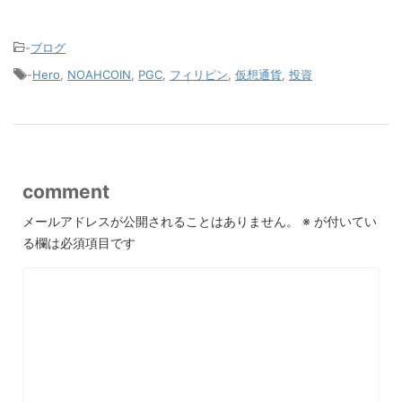
-
ブログ
-
Hero
,
NOAHCOIN
,
PGC
,
フィリピン
,
仮想通貨
,
投資
comment
メールアドレスが公開されることはありません。
※
が付いてい
る欄は必須項目です