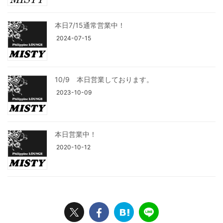
本日7/15通常営業中！
2024-07-15
10/9 本日営業しております。
2023-10-09
本日営業中！
2020-10-12