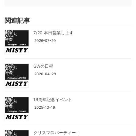
関連記事
7/20 本日営業します
2026-07-20
GWの日程
2026-04-28
16周年記念イベント
2025-10-19
クリスマスパーティー！