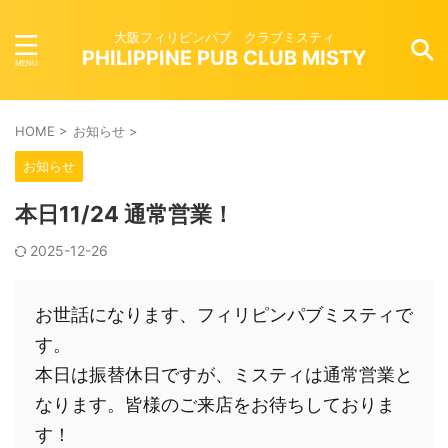
大阪フィリピンパブ クラブミスティ
PHILIPPINE PUB CLUB MISTY
HOME
>
お知らせ
>
お知らせ
本日11/24 通常営業！
2025-12-26
お世話になります、フィリピンパブミスティで
す。
本日は振替休日ですが、ミスティは通常営業と
なります。皆様のご来店をお待ちしておりま
す！