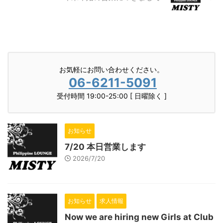
お気軽にお問い合わせください。
06-6211-5091
受付時間 19:00-25:00 [ 日曜除く ]
お知らせ
7/20 本日営業します
2026/7/20
お知らせ
求人情報
Now we are hiring new Girls at Club