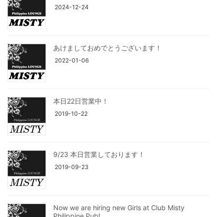
2024-12-24
あけましておめでとうございます！
2022-01-06
本日22日営業中！
2019-10-22
9/23 本日営業しております！
2019-09-23
Now we are hiring new Girls at Club Misty
Philippine Pub!