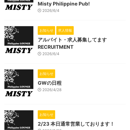
Misty Philippine Pub!
2026/6/4
お知らせ
求人情報
アルバイト・求人募集してます
RECRUITMENT
2026/6/4
お知らせ
GWの日程
2026/4/28
お知らせ
2/23 本日通常営業しております！