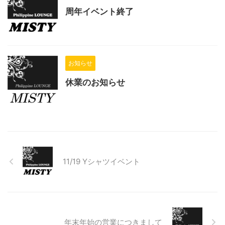
周年イベント終了
お知らせ
休業のお知らせ
11/19 Yシャツイベント
年末年始の営業につきまして