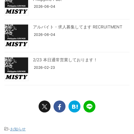
2026-06-04
アルバイト・求人募集してます RECRUITMENT
2026-06-04
2/23 本日通常営業しております！
2026-02-23
-
お知らせ