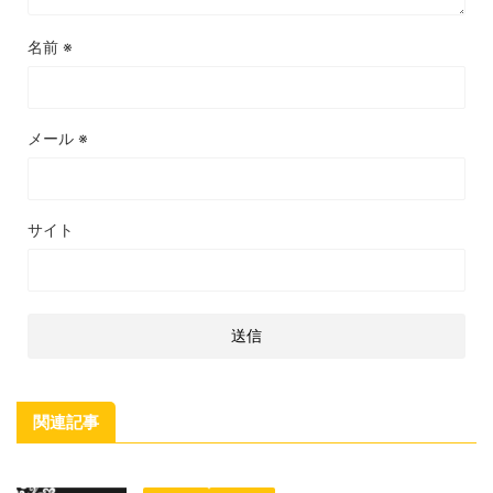
名前
※
メール
※
サイト
関連記事