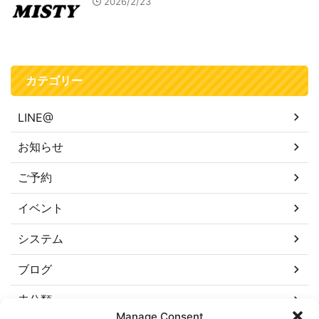
2026/2/23
カテゴリー
LINE@
お知らせ
ご予約
イベント
システム
ブログ
未分類
Manage Consent